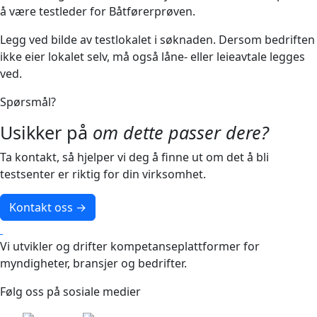
å være testleder for Båtførerprøven.
Legg ved bilde av testlokalet i søknaden. Dersom bedriften
ikke eier lokalet selv, må også låne- eller leieavtale legges
ved.
Spørsmål?
Usikker på
om dette passer dere?
Ta kontakt, så hjelper vi deg å finne ut om det å bli
testsenter er riktig for din virksomhet.
Kontakt oss
→
Vi utvikler og drifter kompetanseplattformer for
myndigheter, bransjer og bedrifter.
Følg oss på sosiale medier