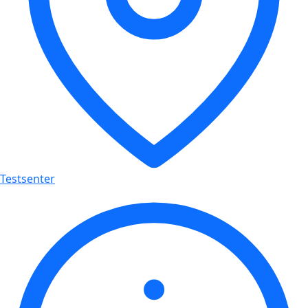
Testsenter