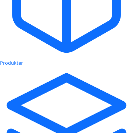
Produkter