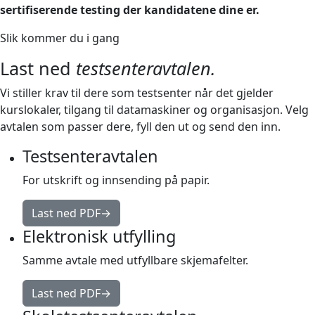
sertifiserende testing der kandidatene dine er.
Slik kommer du i gang
Last ned
testsenteravtalen.
Vi stiller krav til dere som testsenter når det gjelder
kurslokaler, tilgang til datamaskiner og organisasjon. Velg
avtalen som passer dere, fyll den ut og send den inn.
Testsenteravtalen
For utskrift og innsending på papir.
Last ned PDF
→
Elektronisk utfylling
Samme avtale med utfyllbare skjemafelter.
Last ned PDF
→