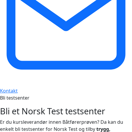
Kontakt
Bli testsenter
Bli et
Norsk Test testsenter
Er du kursleverandør innen Båtførerprøven? Da kan du
enkelt bli testsenter for Norsk Test og tilby
trygg,