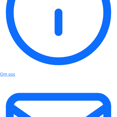
Om oss