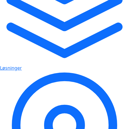
Løsninger