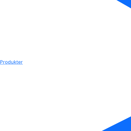
Produkter