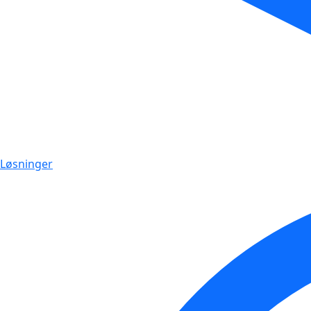
Løsninger